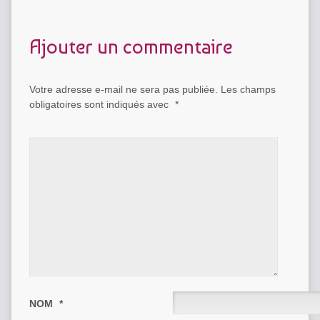
Ajouter un commentaire
Votre adresse e-mail ne sera pas publiée.
Les champs
obligatoires sont indiqués avec
*
NOM
*