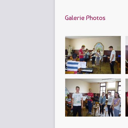
Galerie Photos