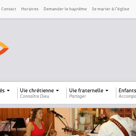
Contact
Horaires
Demander le baptême
Se marier à l’église
és
Vie chrétienne
Vie fraternelle
Enfants
Connaître Dieu
Partager
Accompa