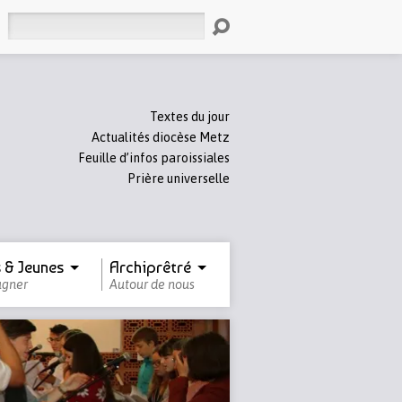
Rechercher
Textes du jour
Actualités diocèse Metz
Feuille d’infos paroissiales
Prière universelle
 & Jeunes
Archiprêtré
gner
Autour de nous