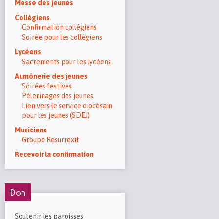
Messe des jeunes
Collégiens
Confirmation collégiens
Soirée pour les collégiens
Lycéens
Sacrements pour les lycéens
Aumônerie des jeunes
Soirées festives
Pèlerinages des jeunes
Lien vers le service diocésain
pour les jeunes (SDEJ)
Musiciens
Groupe Resurrexit
Recevoir la confirmation
Don
Soutenir les paroisses