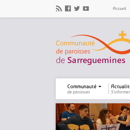
Accueil
Communauté
Actualit
de paroisses
S’informer