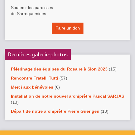
Soutenir les paroisses
de Sarreguemines
Faire un don
Dernières galerie-photos
Pèlerinage des équipes du Rosaire à Sion 2023
(15)
Rencontre Fratelli Tutti
(57)
Merci aux bénévoles
(6)
Installation de notre nouvel archiprêtre Pascal SARJAS
(13)
Départ de notre archiprêtre Pierre Guerigen
(13)