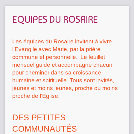
EQUIPES DU ROSAIRE
Les équipes du Rosaire invitent à vivre
l’Evangile avec Marie, par la prière
commune et personnelle. Le feuillet
mensuel guide et accompagne chacun
pour cheminer dans sa croissance
humaine et spirituelle. Tous sont invités,
jeunes et moins jeunes, proche ou moins
proche de l’Eglise.
DES PETITES
COMMUNAUTÉS