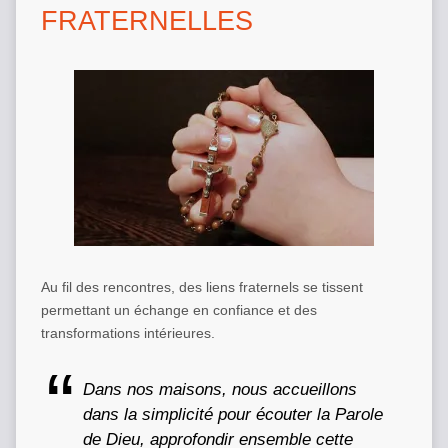
FRATERNELLES
Au fil des rencontres, des liens fraternels se tissent
permettant un échange en confiance et des
transformations intérieures.
Dans nos maisons, nous accueillons
dans la simplicité pour écouter la Parole
de Dieu, approfondir ensemble cette