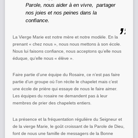
Parole, nous aider à en vivre, partager
nos joies et nos peines dans la
confiance.
La Vierge Marie est notre mère et notre modèle. En la
prenant « chez nous », nous nous mettons à son école.
Nous lui faisons confiance, nous acceptons qu’elle nous
éduque, qu’elle nous « élève ».
Faire partie d’une équipe du Rosaire, ce n’est pas faire
partie d’un groupe où l’on récite le chapelet mais c’est
une école de prière qui essaye de nous le faire aimer.
Les équipes du rosaire ne demandent pas à leur
membres de prier des chapelets entiers.
La présence et la fréquentation régulière du Seigneur et
de la vierge Marie, le goût croissant de la Parole de Dieu,
font de nous une famille de messagers de la Bonne