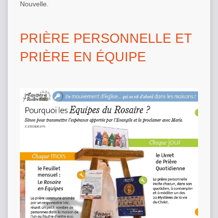
Nouvelle.
PRIÈRE PERSONNELLE ET
PRIÈRE EN ÉQUIPE