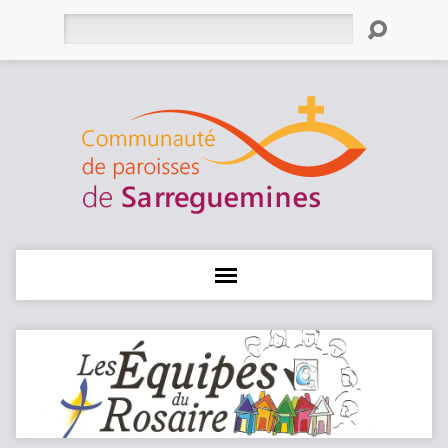
Rechercher