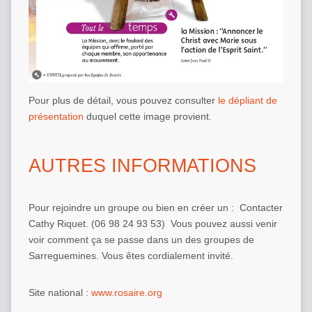
Pour plus de détail, vous pouvez consulter
le dépliant de
présentation
duquel cette image provient.
AUTRES INFORMATIONS
Pour rejoindre un groupe ou bien en créer un : Contacter
Cathy Riquet. (06 98 24 93 53) Vous pouvez aussi venir
voir comment ça se passe dans un des groupes de
Sarreguemines. Vous êtes cordialement invité.
Site national :
www.rosaire.org