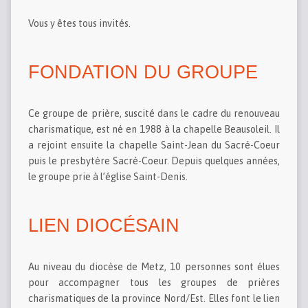
Vous y êtes tous invités.
FONDATION DU GROUPE
Ce groupe de prière, suscité dans le cadre du renouveau
charismatique, est né en 1988 à la chapelle Beausoleil. Il
a rejoint ensuite la chapelle Saint-Jean du Sacré-Coeur
puis le presbytère Sacré-Coeur. Depuis quelques années,
le groupe prie à l’église Saint-Denis.
LIEN DIOCÉSAIN
Au niveau du diocèse de Metz, 10 personnes sont élues
pour accompagner tous les groupes de prières
charismatiques de la province Nord/Est. Elles font le lien