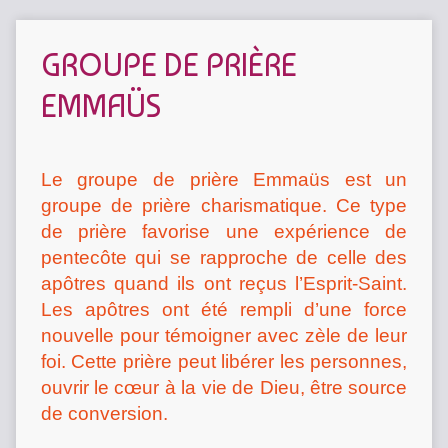
GROUPE DE PRIÈRE
EMMAÜS
Le groupe de prière Emmaüs est un
groupe de prière charismatique. Ce type
de prière favorise une expérience de
pentecôte qui se rapproche de celle des
apôtres quand ils ont reçus l’Esprit-Saint.
Les apôtres ont été rempli d’une force
nouvelle pour témoigner avec zèle de leur
foi. Cette prière peut libérer les personnes,
ouvrir le cœur à la vie de Dieu, être source
de conversion.