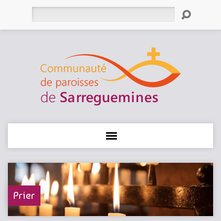
Rechercher
Prier