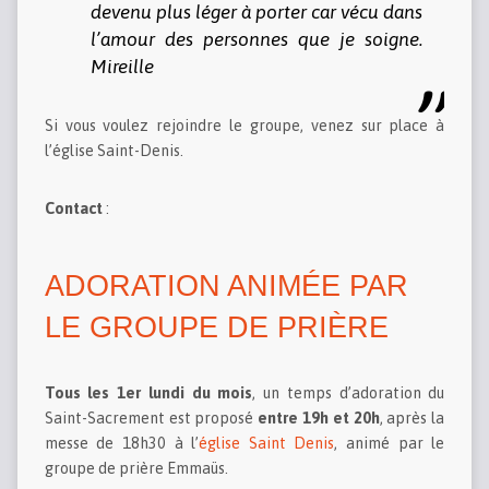
devenu plus léger à porter car vécu dans
l’amour des personnes que je soigne.
Mireille
Si vous voulez rejoindre le groupe, venez sur place à
l’église Saint-Denis.
Contact
:
ADORATION ANIMÉE PAR
LE GROUPE DE PRIÈRE
Tous les 1er lundi du mois
, un temps d’adoration du
Saint-Sacrement est proposé
entre 19h et 20h
, après la
messe de 18h30 à l’
église Saint Denis
, animé par le
groupe de prière Emmaüs.