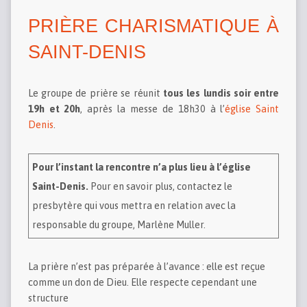
PRIÈRE CHARISMATIQUE À
SAINT-DENIS
Le groupe de prière se réunit
tous les lundis soir entre
19h et 20h
, après la messe de 18h30 à l’
église Saint
Denis
.
Pour l’instant la rencontre n’a plus lieu à l’église
Saint-Denis.
Pour en savoir plus, contactez le
presbytère qui vous mettra en relation avec la
responsable du groupe, Marlène Muller.
La prière n’est pas préparée à l’avance : elle est reçue
comme un don de Dieu. Elle respecte cependant une
structure