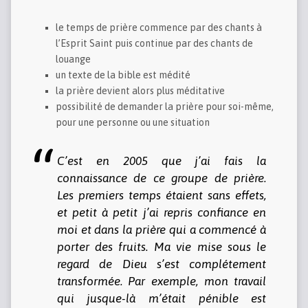
le temps de prière commence par des chants à
l’Esprit Saint puis continue par des chants de
louange
un texte de la bible est médité
la prière devient alors plus méditative
possibilité de demander la prière pour soi-même,
pour une personne ou une situation
C’est en 2005 que j’ai fais la
connaissance de ce groupe de prière.
Les premiers temps étaient sans effets,
et petit à petit j’ai repris confiance en
moi et dans la prière qui a commencé à
porter des fruits. Ma vie mise sous le
regard de Dieu s’est complétement
transformée. Par exemple, mon travail
qui jusque-là m’était pénible est