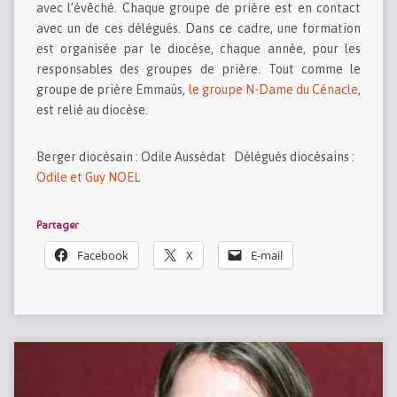
avec l’évêché. Chaque groupe de prière est en contact
avec un de ces délégués. Dans ce cadre, une formation
est organisée par le diocèse, chaque année, pour les
responsables des groupes de prière. Tout comme le
groupe de prière Emmaüs,
le groupe N-Dame du Cénacle
,
est relié au diocèse.
Berger diocésain : Odile Aussédat Délégués diocésains :
Odile et Guy NOEL
Partager
Facebook
X
E-mail