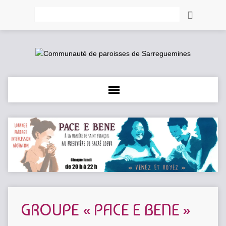
Rechercher
GROUPE « PACE E BENE »