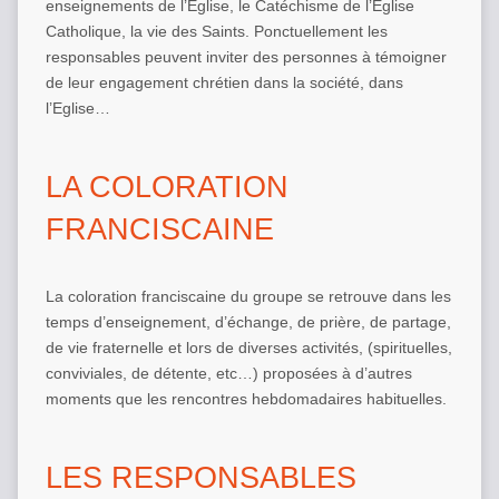
enseignements de l’Eglise, le Catéchisme de l’Eglise
Catholique, la vie des Saints. Ponctuellement les
responsables peuvent inviter des personnes à témoigner
de leur engagement chrétien dans la société, dans
l’Eglise…
LA COLORATION
FRANCISCAINE
La coloration franciscaine du groupe se retrouve dans les
temps d’enseignement, d’échange, de prière, de partage,
de vie fraternelle et lors de diverses activités, (spirituelles,
conviviales, de détente, etc…) proposées à d’autres
moments que les rencontres hebdomadaires habituelles.
LES RESPONSABLES