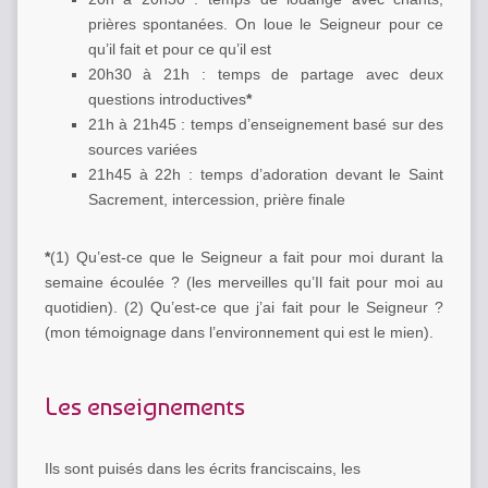
prières spontanées. On loue le Seigneur pour ce
qu’il fait et pour ce qu’il est
20h30 à 21h : temps de partage avec deux
questions introductives
*
21h à 21h45 : temps d’enseignement basé sur des
sources variées
21h45 à 22h : temps d’adoration devant le Saint
Sacrement, intercession, prière finale
*
(1) Qu’est-ce que le Seigneur a fait pour moi durant la
semaine écoulée ? (les merveilles qu’Il fait pour moi au
quotidien). (2) Qu’est-ce que j’ai fait pour le Seigneur ?
(mon témoignage dans l’environnement qui est le mien).
Les enseignements
Ils sont puisés dans les écrits franciscains, les