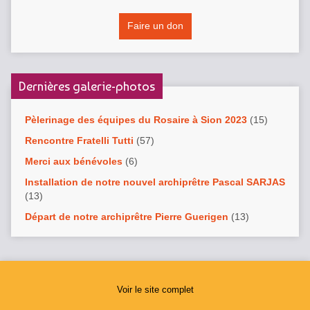
Faire un don
Dernières galerie-photos
Pèlerinage des équipes du Rosaire à Sion 2023
(15)
Rencontre Fratelli Tutti
(57)
Merci aux bénévoles
(6)
Installation de notre nouvel archiprêtre Pascal SARJAS
(13)
Départ de notre archiprêtre Pierre Guerigen
(13)
Voir le site complet