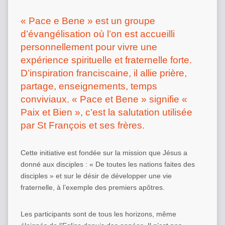
« Pace e Bene » est un groupe
d’évangélisation où l’on est accueilli
personnellement pour vivre une
expérience spirituelle et fraternelle forte.
D’inspiration franciscaine, il allie prière,
partage, enseignements, temps
conviviaux. « Pace et Bene » signifie «
Paix et Bien », c’est la salutation utilisée
par St François et ses frères.
Cette initiative est fondée sur la mission que Jésus a
donné aux disciples : « De toutes les nations faites des
disciples » et sur le désir de développer une vie
fraternelle, à l’exemple des premiers apôtres.
Les participants sont de tous les horizons, même