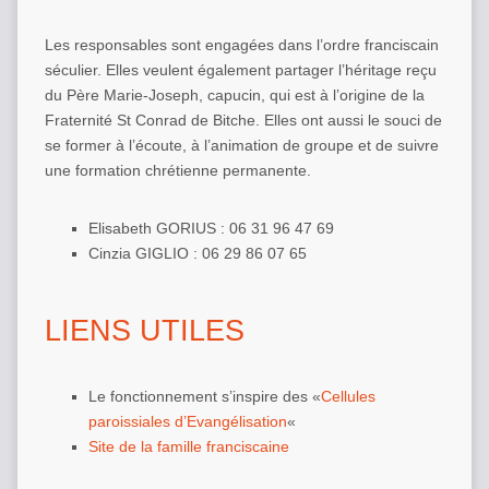
Les responsables sont engagées dans l’ordre franciscain
séculier. Elles veulent également partager l’héritage reçu
du Père Marie-Joseph, capucin, qui est à l’origine de la
Fraternité St Conrad de Bitche. Elles ont aussi le souci de
se former à l’écoute, à l’animation de groupe et de suivre
une formation chrétienne permanente.
Elisabeth GORIUS : 06 31 96 47 69
Cinzia GIGLIO : 06 29 86 07 65
LIENS UTILES
Le fonctionnement s’inspire des «
Cellules
paroissiales d’Evangélisation
«
Site de la famille franciscaine