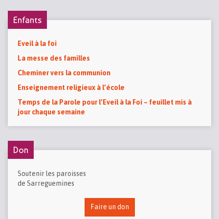
Enfants
Eveil à la foi
La messe des familles
Cheminer vers la communion
Enseignement religieux à l’école
Temps de la Parole pour l’Eveil à la Foi – feuillet mis à
jour chaque semaine
Don
Soutenir les paroisses
de Sarreguemines
Faire un don