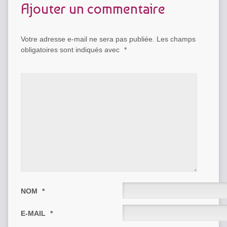
Ajouter un commentaire
Votre adresse e-mail ne sera pas publiée.
Les champs
obligatoires sont indiqués avec
*
NOM
*
E-MAIL
*