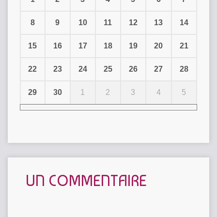
8
9
10
11
12
13
14
15
16
17
18
19
20
21
22
23
24
25
26
27
28
29
30
1
2
3
4
5
UN COMMENTAIRE