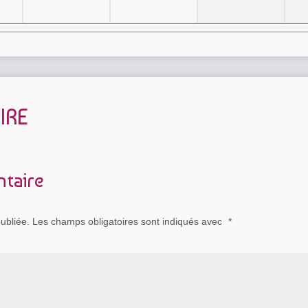
IRE
taire
ubliée.
Les champs obligatoires sont indiqués avec
*