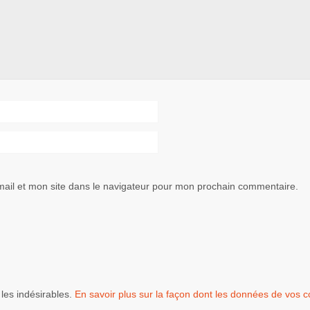
ail et mon site dans le navigateur pour mon prochain commentaire.
 les indésirables.
En savoir plus sur la façon dont les données de vos 