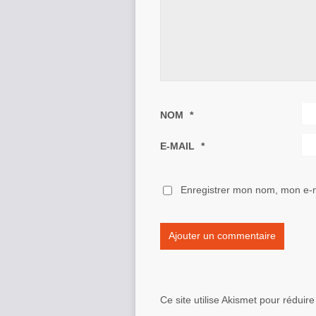
NOM
*
E-MAIL
*
Enregistrer mon nom, mon e-m
Ce site utilise Akismet pour réduire