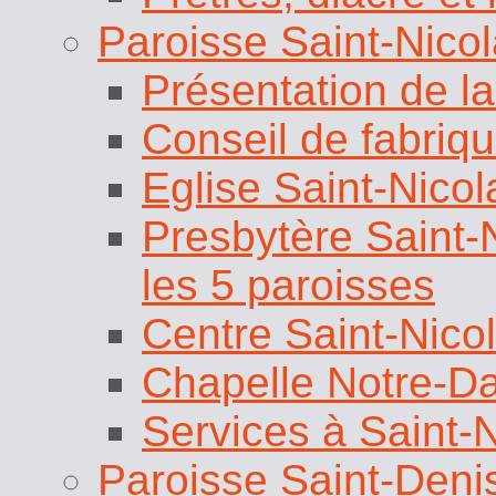
Présentation de la
Conseil de fabriq
Eglise Saint-Nicol
Presbytère Saint-N
les 5 paroisses
Centre Saint-Nico
Chapelle Notre-D
Services à Saint-
Paroisse Saint-Deni
Présentation de la