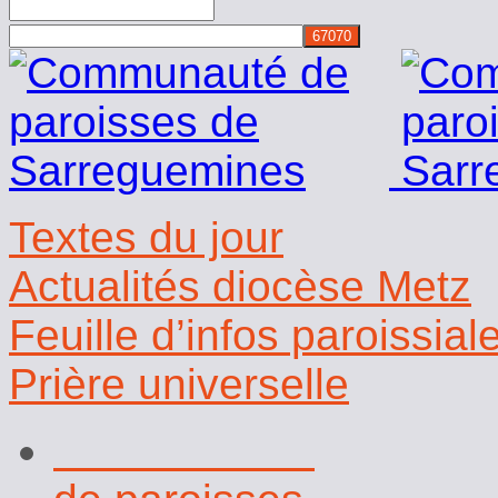
Rechercher
Textes du jour
Actualités diocèse Metz
Feuille d’infos paroissial
Prière universelle
Communauté
de paroisses