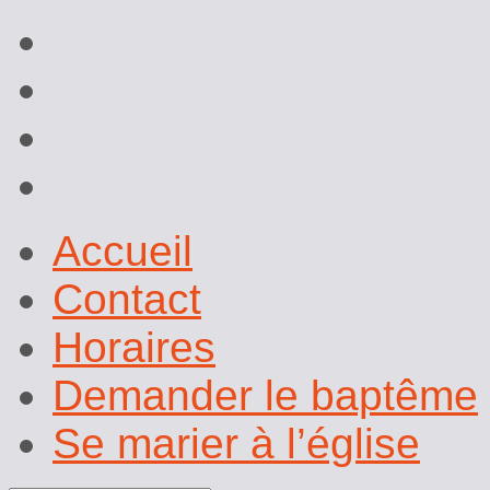
Accueil
Contact
Horaires
Demander le baptême
Se marier à l’église