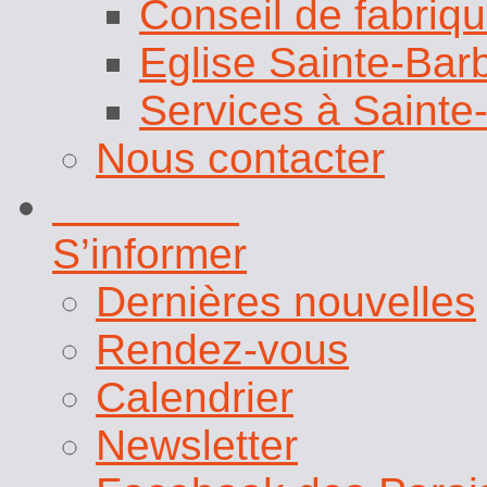
Eglise Sainte-Bar
Services à Sainte
Nous contacter
Actualités
S’informer
Dernières nouvelles
Rendez-vous
Calendrier
Newsletter
Facebook des Paroi