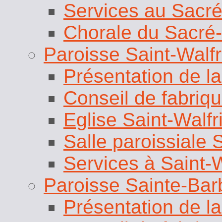
Chorale du Sacré
Paroisse Saint-Walfr
Présentation de la
Conseil de fabri
Eglise Saint-Walfr
Salle paroissiale 
Services à Saint-W
Paroisse Sainte-Bar
Présentation de la
Conseil de fabriq