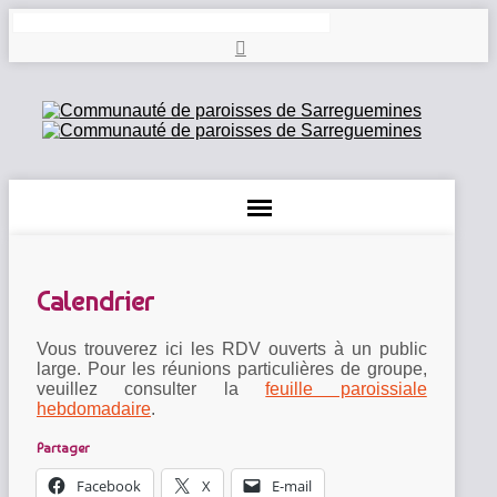
Rechercher
Calendrier
Vous trouverez ici les RDV ouverts à un public
large. Pour les réunions particulières de groupe,
veuillez consulter la
feuille paroissiale
hebdomadaire
.
Partager
Facebook
X
E-mail