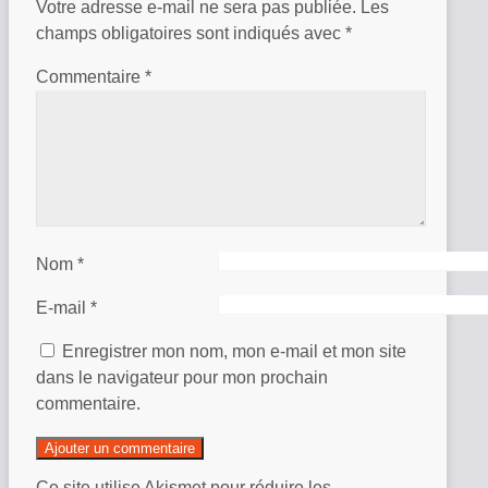
Votre adresse e-mail ne sera pas publiée.
Les
champs obligatoires sont indiqués avec
*
Commentaire
*
Nom
*
E-mail
*
Enregistrer mon nom, mon e-mail et mon site
dans le navigateur pour mon prochain
commentaire.
Ce site utilise Akismet pour réduire les