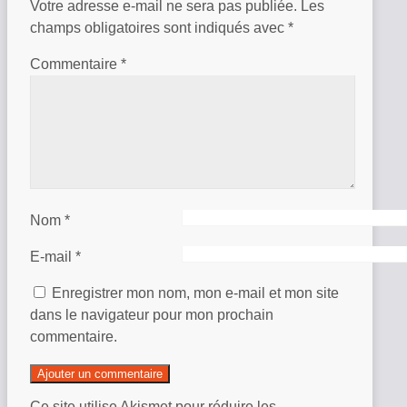
Votre adresse e-mail ne sera pas publiée.
Les
champs obligatoires sont indiqués avec
*
Commentaire
*
Nom
*
E-mail
*
Enregistrer mon nom, mon e-mail et mon site
dans le navigateur pour mon prochain
commentaire.
Ce site utilise Akismet pour réduire les