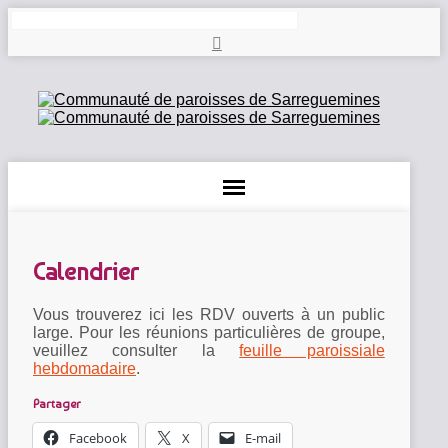
Rechercher
Calendrier
Vous trouverez ici les RDV ouverts à un public
large. Pour les réunions particulières de groupe,
veuillez consulter la
feuille paroissiale
hebdomadaire
.
Partager
Facebook
X
E-mail