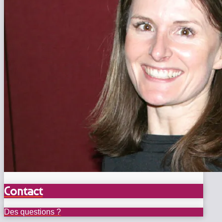
Contact
Des questions ?