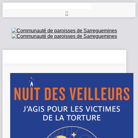
Rechercher