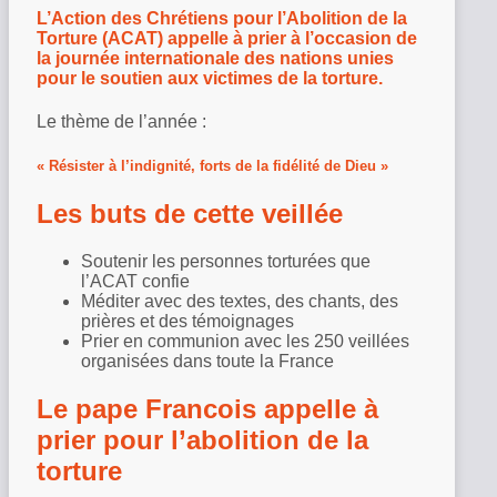
L’Action des Chrétiens pour l’Abolition de la
Torture (ACAT) appelle à prier à l’occasion de
la journée internationale des nations unies
pour le soutien aux victimes de la torture.
Le thème de l’année :
« Résister à l’indignité, forts de la fidélité de Dieu »
Les buts de cette veillée
Soutenir les personnes torturées que
l’ACAT confie
Méditer avec des textes, des chants, des
prières et des témoignages
Prier en communion avec les 250 veillées
organisées dans toute la France
Le pape Francois appelle à
prier pour l’abolition de la
torture