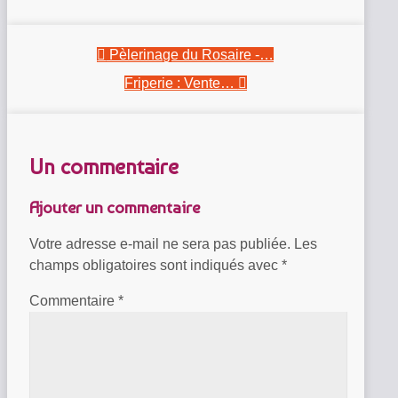
Pèlerinage du Rosaire -…
Friperie : Vente…
Un commentaire
Ajouter un commentaire
Votre adresse e-mail ne sera pas publiée.
Les
champs obligatoires sont indiqués avec
*
Commentaire
*