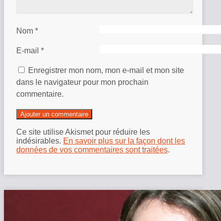
Nom
*
E-mail
*
Enregistrer mon nom, mon e-mail et mon site
dans le navigateur pour mon prochain
commentaire.
Ce site utilise Akismet pour réduire les
indésirables.
En savoir plus sur la façon dont les
données de vos commentaires sont traitées
.