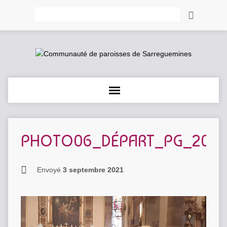
Rechercher
PHOTO06_DÉPART_PG_2021
Envoyé
3 septembre 2021