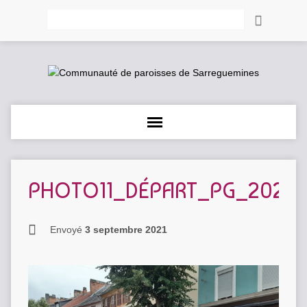
Rechercher
PHOTO11_DÉPART_PG_20210
Envoyé
3 septembre 2021