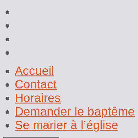
Accueil
Contact
Horaires
Demander le baptême
Se marier à l’église