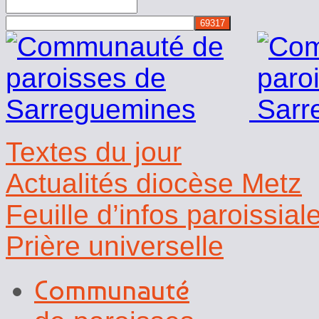
Rechercher
Textes du jour
Actualités diocèse Metz
Feuille d’infos paroissial
Prière universelle
Communauté