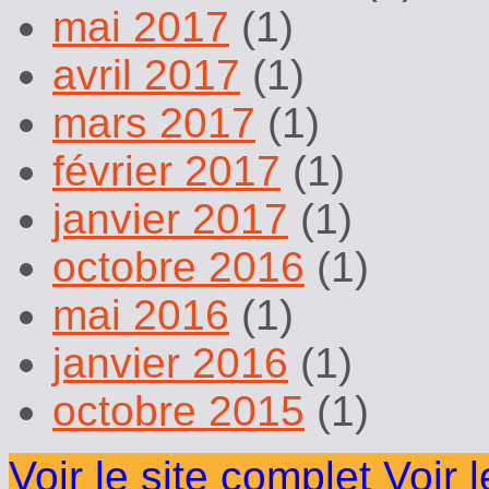
mai 2017
(1)
avril 2017
(1)
mars 2017
(1)
février 2017
(1)
janvier 2017
(1)
octobre 2016
(1)
mai 2016
(1)
janvier 2016
(1)
octobre 2015
(1)
Voir le site complet
Voir 