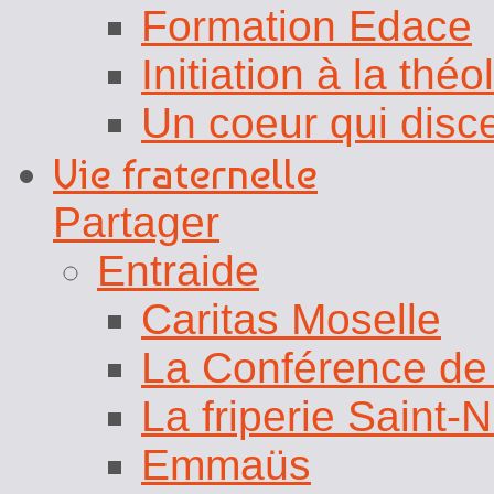
Formation Edace
Initiation à la théo
Un coeur qui disc
Vie fraternelle
Partager
Entraide
Caritas Moselle
La Conférence de 
La friperie Saint-N
Emmaüs