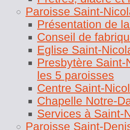
Paroisse Saint-Nico
Présentation de la
Conseil de fabriq
Eglise Saint-Nicol
Presbytère Saint-N
les 5 paroisses
Centre Saint-Nico
Chapelle Notre-D
Services à Saint-
Paroisse Saint-Deni