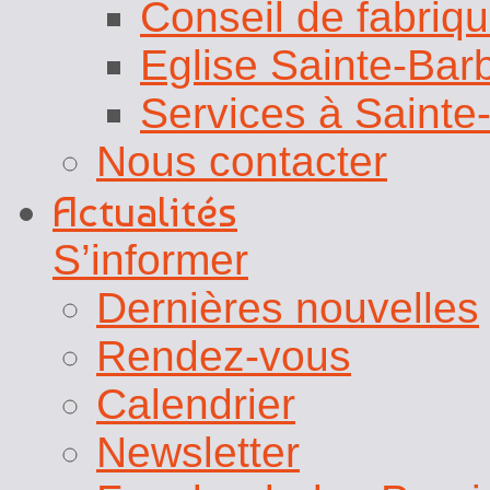
Conseil de fabriq
Eglise Sainte-Bar
Services à Sainte
Nous contacter
Actualités
S’informer
Dernières nouvelles
Rendez-vous
Calendrier
Newsletter