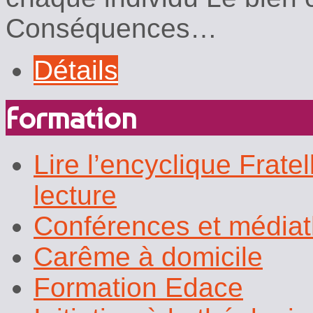
Conséquences…
Détails
Formation
Lire l’encyclique Fratel
lecture
Conférences et média
Carême à domicile
Formation Edace