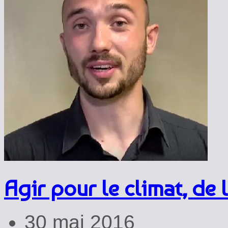
Agir pour le climat, de 
30 mai 2016