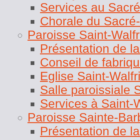
Services au Sacr
Chorale du Sacré
Paroisse Saint-Walfr
Présentation de la
Conseil de fabri
Eglise Saint-Walfr
Salle paroissiale 
Services à Saint-W
Paroisse Sainte-Bar
Présentation de la