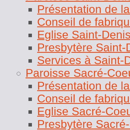
Présentation de la
Conseil de fabriq
Eglise Saint-Deni
Presbytère Saint-
Services à Saint-
Paroisse Sacré-Coe
Présentation de la
Conseil de fabriq
Eglise Sacré-Coe
Presbytère Sacré