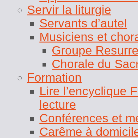
Servir la liturgie
Servants d’autel
Musiciens et chor
Groupe Resurre
Chorale du Sac
Formation
Lire l’encyclique F
lecture
Conférences et m
Carême à domicil