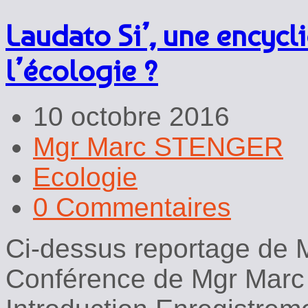
Laudato Si’, une encyc
l’écologie ?
10 octobre 2016
Mgr Marc STENGER
Ecologie
0 Commentaires
Ci-dessus reportage de 
Conférence de Mgr Mar