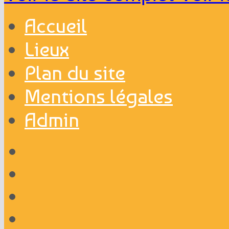
Accueil
Lieux
Plan du site
Mentions légales
Admin