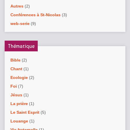
Autres
(2)
Conférences à St-Nicolas
(3)
web-serie
(9)
Thématique
Bible
(2)
Chant
(1)
Ecologie
(2)
Foi
(7)
Jésus
(1)
La prière
(1)
Le Saint Esprit
(5)
Louange
(1)
Vie fraternelle
(1)