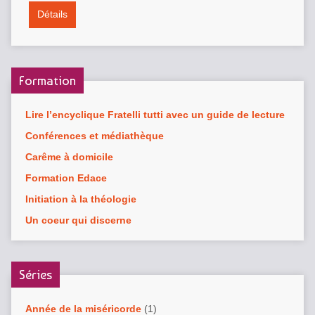
Détails
Formation
Lire l’encyclique Fratelli tutti avec un guide de lecture
Conférences et médiathèque
Carême à domicile
Formation Edace
Initiation à la théologie
Un coeur qui discerne
Séries
Année de la miséricorde
(1)