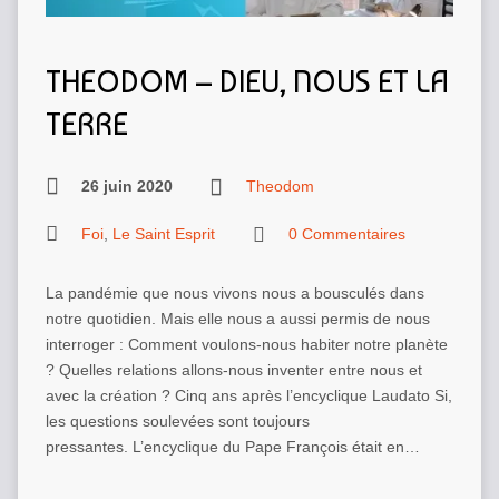
THEODOM – DIEU, NOUS ET LA
TERRE
26 juin 2020
Theodom
Foi
,
Le Saint Esprit
0 Commentaires
La pandémie que nous vivons nous a bousculés dans
notre quotidien. Mais elle nous a aussi permis de nous
interroger : Comment voulons-nous habiter notre planète
? Quelles relations allons-nous inventer entre nous et
avec la création ? Cinq ans après l’encyclique Laudato Si,
les questions soulevées sont toujours
pressantes. L’encyclique du Pape François était en…