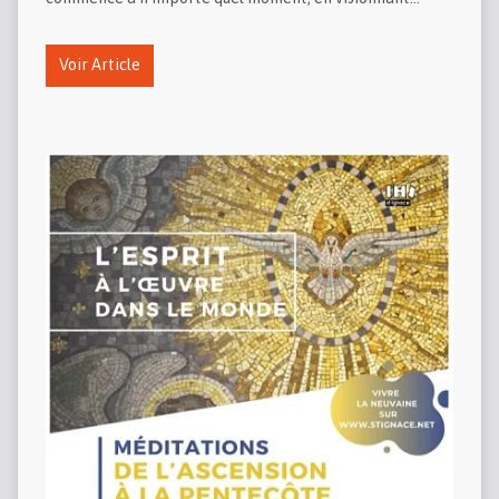
Voir Article