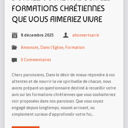
FORMATIONS CHRÉTIENNES
QUE VOUS AIMERIEZ VIVRE
8 décembre 2025
ahonnertsarre
Annonces
,
Dans l'Eglise
,
Formation
0 Commentaires
Chers paroissiens, Dans le désir de mieux répondre à vos
attentes et de nourrir la vie spirituelle de chacun, nous
avons préparé un questionnaire destiné à recueillir votre
avis sur les formations chrétiennes que vous souhaiteriez
voir proposées dans nos paroisses. Que vous soyez
engagé depuis longtemps, nouvel arrivant, ou
simplement curieux d’approfondir votre foi,…