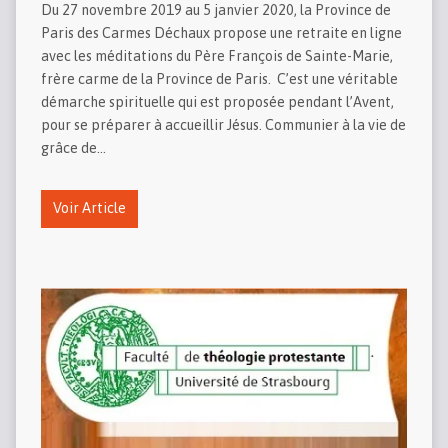
Du 27 novembre 2019 au 5 janvier 2020, la Province de
Paris des Carmes Déchaux propose une retraite en ligne
avec les méditations du Père François de Sainte-Marie,
frère carme de la Province de Paris. C’est une véritable
démarche spirituelle qui est proposée pendant l’Avent,
pour se préparer à accueillir Jésus. Communier à la vie de
grâce de…
Voir Article