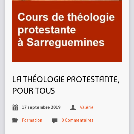
LA THÉOLOGIE PROTESTANTE,
POUR TOUS
17 septembre 2019
Valérie
Formation
0 Commentaires