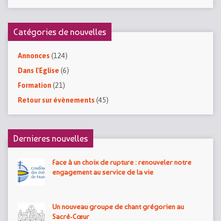
Catégories de nouvelles
Annonces
(124)
Dans l'Eglise
(6)
Formation
(21)
Retour sur évènements
(45)
Dernieres nouvelles
Face à un choix de rupture : renouveler notre
engagement au service de la vie
Un nouveau groupe de chant grégorien au
Sacré‑Cœur