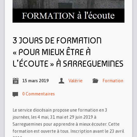
3 JOURS DE FORMATION
« POUR MIEUX ÊTRE À
L’ÉCOUTE » À SARREGUEMINES
15 mars 2019
Valérie
Formation
0 Commentaires
Le service diocésain propose une formation en 3
journées, les 4 mai, 31 mai et 29 juin 2019 à
Sarreguemines pour apprendre à mieux écouter. Cette
formation est ouverte à tous. Inscription avant le 23 avril