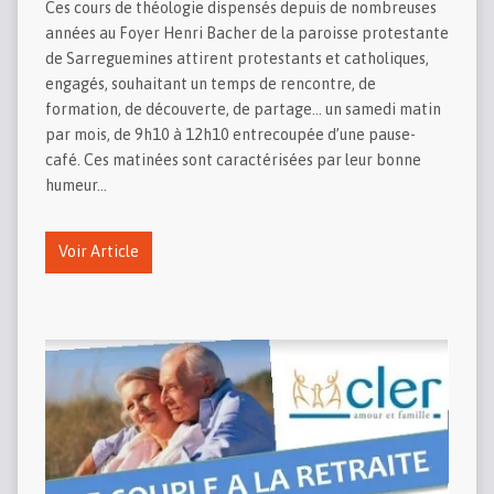
Ces cours de théologie dispensés depuis de nombreuses
années au Foyer Henri Bacher de la paroisse protestante
de Sarreguemines attirent protestants et catholiques,
engagés, souhaitant un temps de rencontre, de
formation, de découverte, de partage… un samedi matin
par mois, de 9h10 à 12h10 entrecoupée d’une pause-
café. Ces matinées sont caractérisées par leur bonne
humeur…
Voir Article