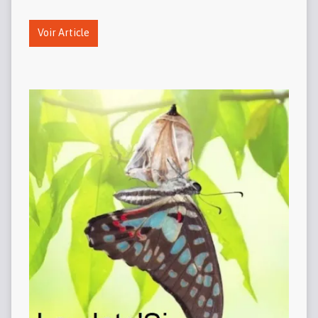
Voir Article