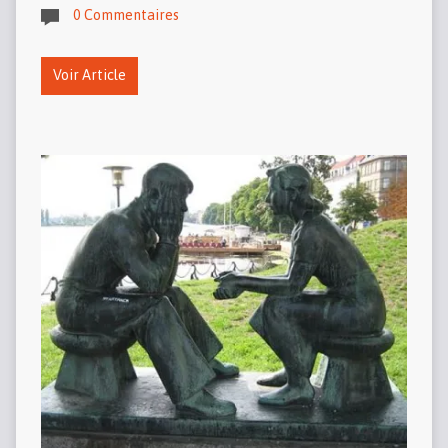
0 Commentaires
Voir Article