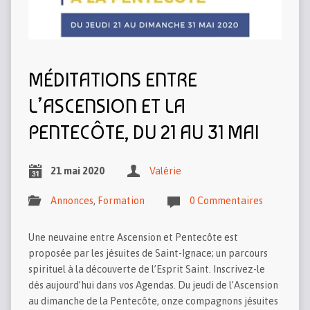
MÉDITATIONS ENTRE
L’ASCENSION ET LA
PENTECÔTE, DU 21 AU 31 MAI
21 mai 2020
Valérie
Annonces
,
Formation
0 Commentaires
Une neuvaine entre Ascension et Pentecôte est
proposée par les jésuites de Saint-Ignace; un parcours
spirituel à la découverte de l’Esprit Saint. Inscrivez-le
dés aujourd’hui dans vos Agendas. Du jeudi de l’Ascension
au dimanche de la Pentecôte, onze compagnons jésuites