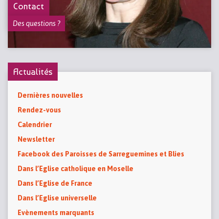
Contact
Des questions ?
Actualités
Dernières nouvelles
Rendez-vous
Calendrier
Newsletter
Facebook des Paroisses de Sarreguemines et Blies
Dans l’Eglise catholique en Moselle
Dans l’Eglise de France
Dans l’Eglise universelle
Evènements marquants