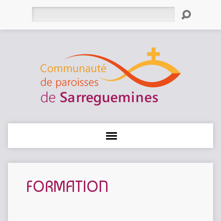
Rechercher
FORMATION