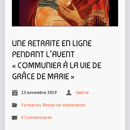
UNE RETRAITE EN LIGNE
PENDANT L’AVENT
« COMMUNIER À LA VIE DE
GRÂCE DE MARIE »
13 novembre 2019
Valérie
Formation
,
Retour sur évènements
0 Commentaires