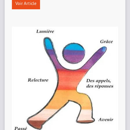
Voir Article