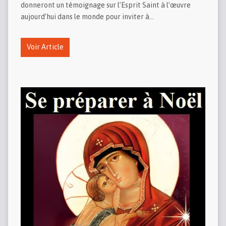
donneront un témoignage sur l’Esprit Saint à l’œuvre
aujourd’hui dans le monde pour inviter à…
Voir Article