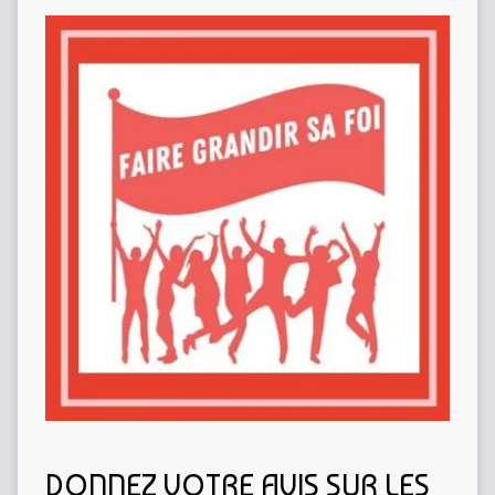
DONNEZ VOTRE AVIS SUR LES