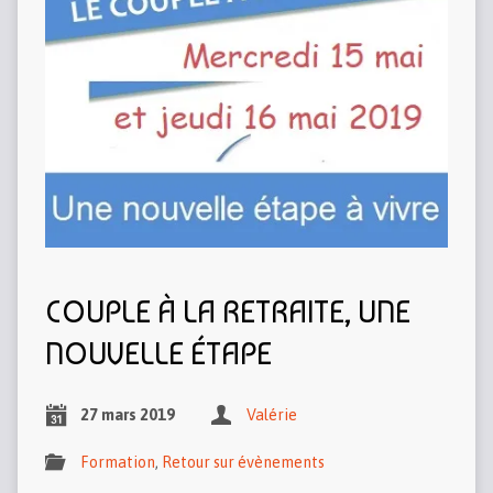
COUPLE À LA RETRAITE, UNE
NOUVELLE ÉTAPE
27 mars 2019
Valérie
Formation
,
Retour sur évènements