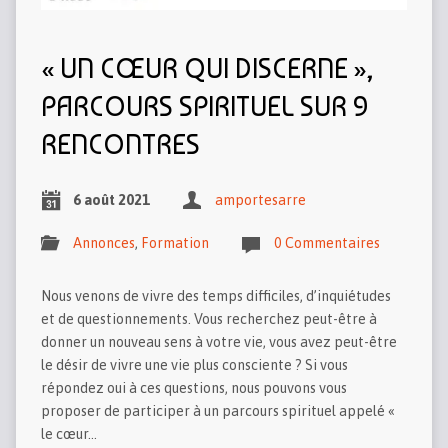
« UN CŒUR QUI DISCERNE »,
PARCOURS SPIRITUEL SUR 9
RENCONTRES
6 août 2021
amportesarre
Annonces
,
Formation
0 Commentaires
Nous venons de vivre des temps difficiles, d’inquiétudes
et de questionnements. Vous recherchez peut-être à
donner un nouveau sens à votre vie, vous avez peut-être
le désir de vivre une vie plus consciente ? Si vous
répondez oui à ces questions, nous pouvons vous
proposer de participer à un parcours spirituel appelé «
le cœur…